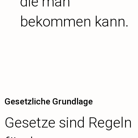
die man
bekommen kann.
Gesetzliche Grundlage
Gesetze sind Regeln