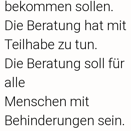
bekommen sollen.
Die Beratung hat mit
Teilhabe zu tun.
Die Beratung soll für
alle
Menschen mit
Behinderungen sein.