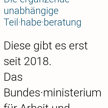
unabhängige
Teil·habe·beratung
Diese gibt es erst
seit 2018.
Das
Bundes·ministerium