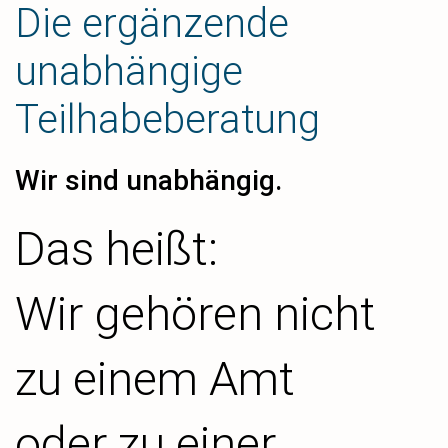
Die ergänzende
unabhängige
Teilhabeberatung
Wir sind unabhängig.
Das heißt:
Wir gehören nicht
zu einem Amt
oder zu einer