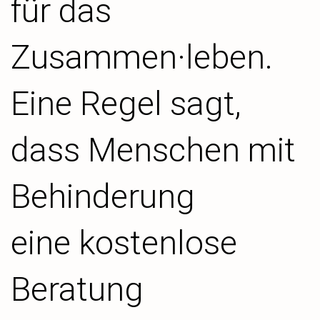
für das
Zusammen·leben.
Eine Regel sagt,
dass Menschen mit
Behinderung
eine kostenlose
Beratung