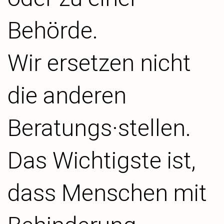
Behörde.
Wir ersetzen nicht
die anderen
Beratungs·stellen.
Das Wichtigste ist,
dass Menschen mit