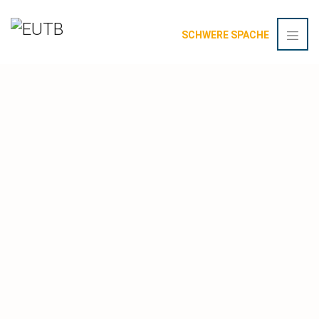
SCHWERE SPACHE