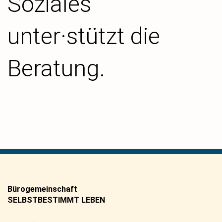
Soziales
unter·stützt die
Beratung.
Bürogemeinschaft
SELBSTBESTIMMT LEBEN