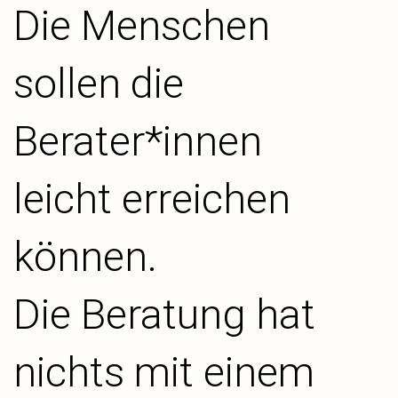
Die Menschen
sollen die
Berater*innen
leicht erreichen
können.
Die Beratung hat
nichts mit einem