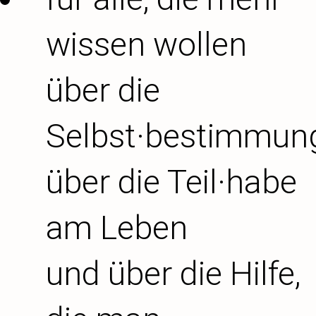
wissen wollen
über die
Selbst·bestimmun
über die Teil·habe
am Leben
und über die Hilfe,