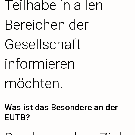
Teilhabe in allen
Bereichen der
Gesellschaft
informieren
möchten.
Was ist das Besondere an der
EUTB?