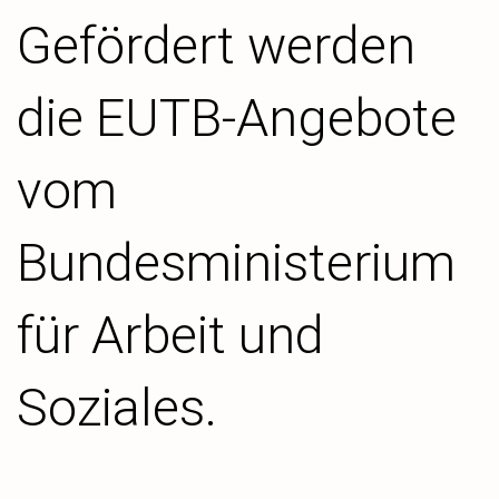
Gefördert werden
die EUTB-Angebote
vom
Bundesministerium
für Arbeit und
Soziales.