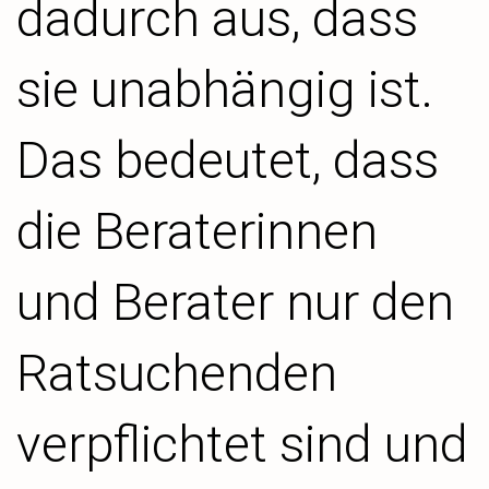
dadurch aus, dass
sie unabhängig ist.
Das bedeutet, dass
die Beraterinnen
und Berater nur den
Ratsuchenden
verpflichtet sind und