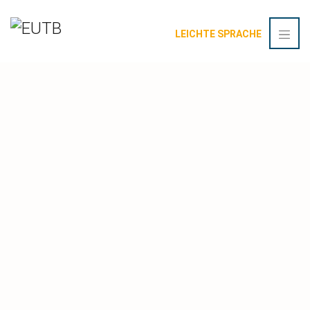
LEICHTE SPRACHE