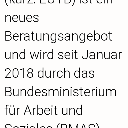
neues
Beratungsangebot
und wird seit Januar
2018 durch das
Bundesministerium
für Arbeit und