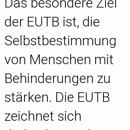
Das besondere Ziel
der EUTB ist, die
Selbstbestimmung
von Menschen mit
Behinderungen zu
stärken. Die EUTB
zeichnet sich