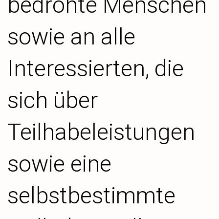
bedrohte Menschen
sowie an alle
Interessierten, die
sich über
Teilhabeleistungen
sowie eine
selbstbestimmte