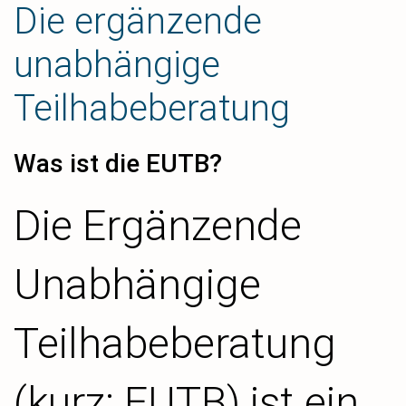
Die ergänzende
unabhängige
Teilhabeberatung
Was ist die EUTB?
Die Ergänzende
Unabhängige
Teilhabeberatung
(kurz: EUTB) ist ein