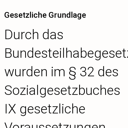
Gesetzliche Grundlage
Durch das
Bundesteilhabegeset
wurden im § 32 des
Sozialgesetzbuches
IX gesetzliche
Voraussetzungen