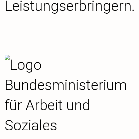
Leistungserbringern.