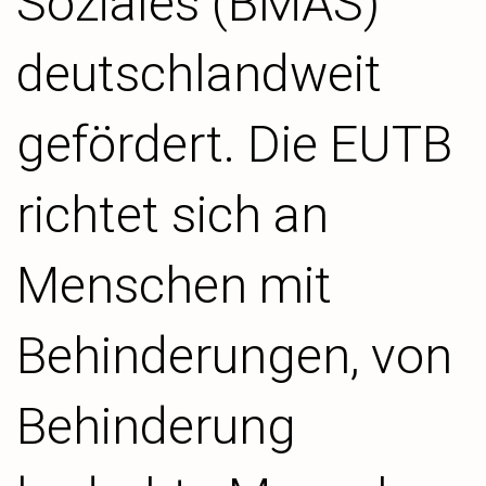
Soziales (BMAS)
deutschlandweit
gefördert. Die EUTB
richtet sich an
Menschen mit
Behinderungen, von
Behinderung