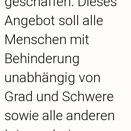
geschaffen. Dieses
Angebot soll alle
Menschen mit
Behinderung
unabhängig von
Grad und Schwere
sowie alle anderen