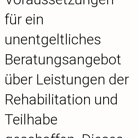
für ein
unentgeltliches
Beratungsangebot
über Leistungen der
Rehabilitation und
Teilhabe