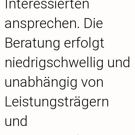
Interessierten
ansprechen. Die
Beratung erfolgt
niedrigschwellig und
unabhängig von
Leistungsträgern
und