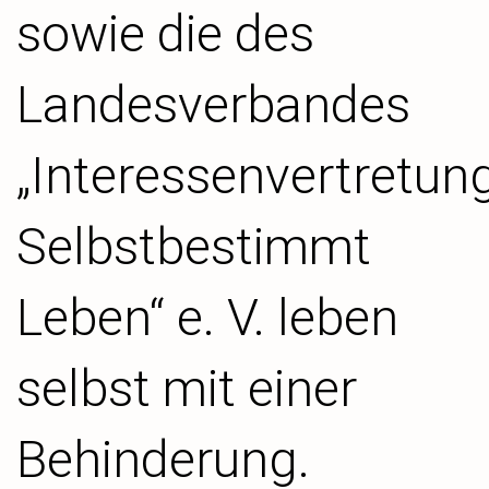
sowie die des
Landesverbandes
„Interessenvertretun
Selbstbestimmt
Leben“ e. V. leben
selbst mit einer
Behinderung.