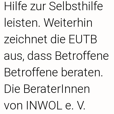
Hilfe zur Selbsthilfe
leisten. Weiterhin
zeichnet die EUTB
aus, dass Betroffene
Betroffene beraten.
Die BeraterInnen
von INWOL e. V.