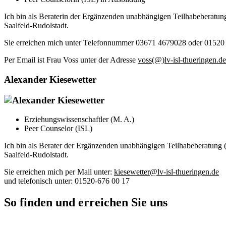
Ich bin als Beraterin der Ergänzenden unabhängigen Teilhabeberatu
Saalfeld-Rudolstadt.
Sie erreichen mich unter Telefonnummer 03671 4679028 oder 01520
Per Email ist Frau Voss unter der Adresse
voss(@)lv-isl-thueringen.de
Alexander Kiesewetter
Erziehungswissenschaftler (M. A.)
Peer Counselor (ISL)
Ich bin als Berater der Ergänzenden unabhängigen Teilhabeberatung
Saalfeld-Rudolstadt.
Sie erreichen mich per Mail unter:
kiesewetter@lv-isl-thueringen.de
und telefonisch unter: 01520-676 00 17
So finden und erreichen Sie uns