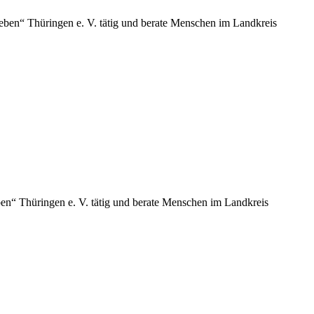
eben“ Thüringen e. V. tätig und berate Menschen im Landkreis
en“ Thüringen e. V. tätig und berate Menschen im Landkreis