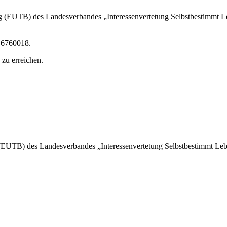
ng (EUTB) des Landesverbandes „Interessenvertetung Selbstbestimmt L
 6760018.
zu erreichen.
 (EUTB) des Landesverbandes „Interessenvertetung Selbstbestimmt Leb