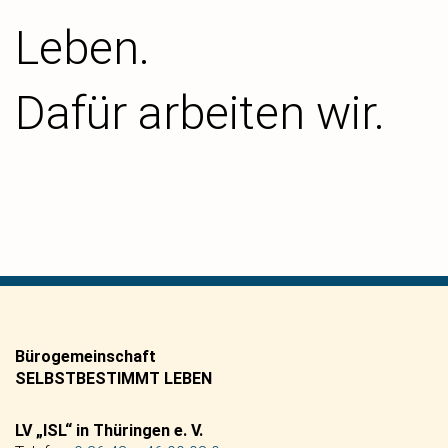
Leben.
Dafür arbeiten wir.
Bürogemeinschaft
SELBSTBESTIMMT LEBEN
LV „ISL“ in Thüringen e. V.