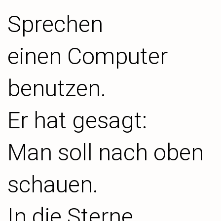
Sprechen
einen Computer
benutzen.
Er hat gesagt:
Man soll nach oben
schauen.
In die Sterne.