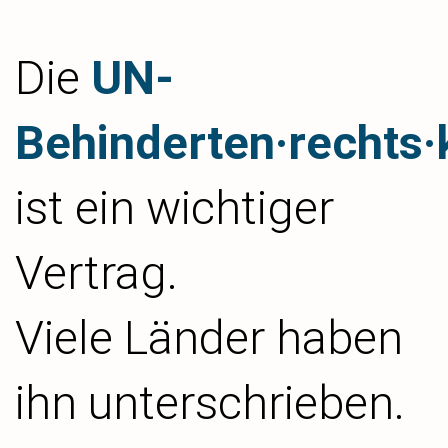
Die
UN-
Behinderten·rechts·
ist ein wichtiger
Vertrag.
Viele Länder haben
ihn unterschrieben.