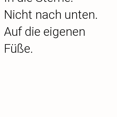
Nicht nach unten.
Auf die eigenen
Füße.