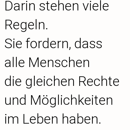
Darin stehen viele
Regeln.
Sie fordern, dass
alle Menschen
die gleichen Rechte
und Möglichkeiten
im Leben haben.