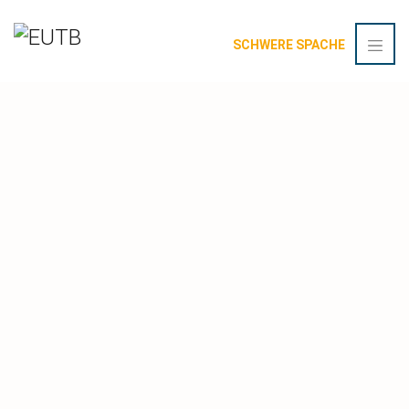
SCHWERE SPACHE