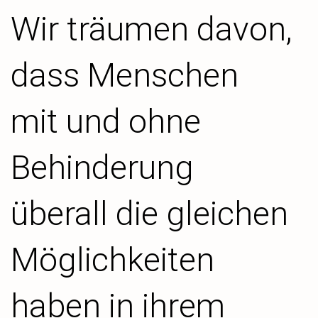
Wir träumen davon,
dass Menschen
mit und ohne
Behinderung
überall die gleichen
Möglichkeiten
haben in ihrem