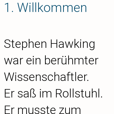
1. Willkommen
Stephen Hawking
war ein berühmter
Wissenschaftler.
Er saß im Rollstuhl.
Er musste zum