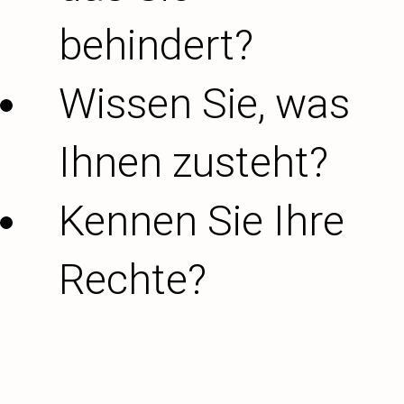
behindert?
Wissen Sie, was
Ihnen zusteht?
Kennen Sie Ihre
Rechte?