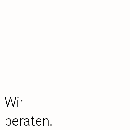
Wir
beraten.