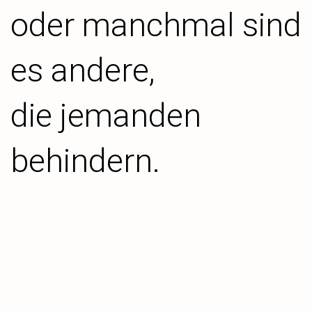
oder manchmal sind
es andere,
die jemanden
behindern.