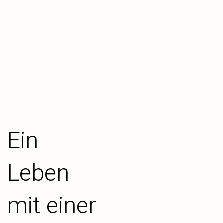
Ein
Leben
mit einer