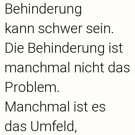
Behinderung
kann schwer sein.
Die Behinderung ist
manchmal nicht das
Problem.
Manchmal ist es
das Umfeld,