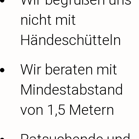
nicht mit
Händeschütteln
Wir beraten mit
Mindestabstand
von 1,5 Metern