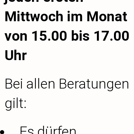
Mittwoch im Monat
von 15.00 bis 17.00
Uhr
Bei allen Beratungen
gilt:
Es dürfen