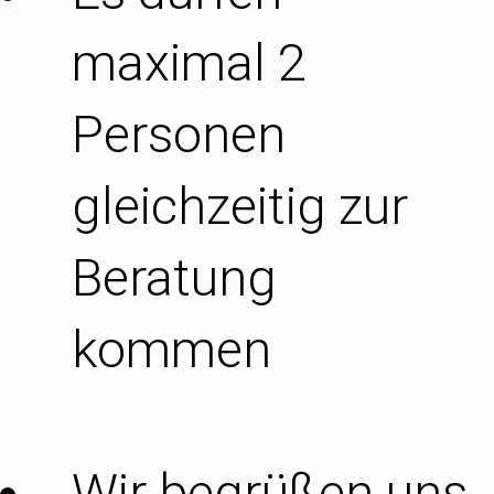
maximal 2
Personen
gleichzeitig zur
Beratung
kommen
Wir begrüßen uns