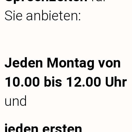
Sie anbieten:
Jeden Montag von
10.00 bis 12.00 Uhr
und
jeden ersten