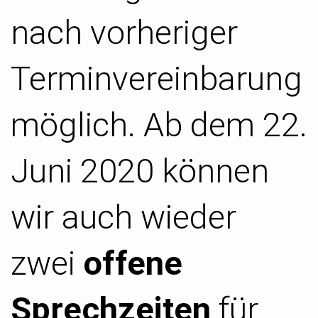
nach vorheriger
Terminvereinbarung
möglich. Ab dem 22.
Juni 2020 können
wir auch wieder
zwei
offene
Sprechzeiten
für