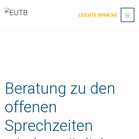
LEICHTE SPRACHE
Beratung zu den
offenen
Sprechzeiten