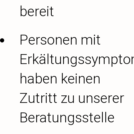
bereit
Personen mit
Erkältungssympt
haben keinen
Zutritt zu unserer
Beratungsstelle