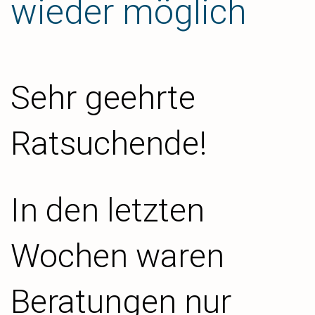
wieder möglich
Sehr geehrte
Ratsuchende!
In den letzten
Wochen waren
Beratungen nur