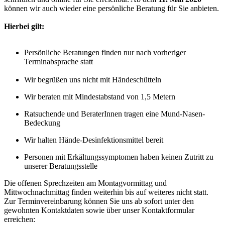
können wir auch wieder eine persönliche Beratung für Sie anbieten.
Hierbei gilt:
Persönliche Beratungen finden nur nach vorheriger
Terminabsprache statt
Wir begrüßen uns nicht mit Händeschütteln
Wir beraten mit Mindestabstand von 1,5 Metern
Ratsuchende und BeraterInnen tragen eine Mund-Nasen-
Bedeckung
Wir halten Hände-Desinfektionsmittel bereit
Personen mit Erkältungssymptomen haben keinen Zutritt zu
unserer Beratungsstelle
Die offenen Sprechzeiten am Montagvormittag und
Mittwochnachmittag finden weiterhin bis auf weiteres nicht statt.
Zur Terminvereinbarung können Sie uns ab sofort unter den
gewohnten Kontaktdaten sowie über unser Kontaktformular
erreichen: