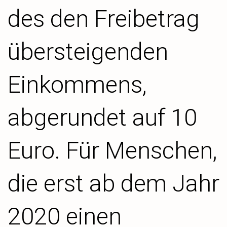
des den Freibetrag
übersteigenden
Einkommens,
abgerundet auf 10
Euro. Für Menschen,
die erst ab dem Jahr
2020 einen