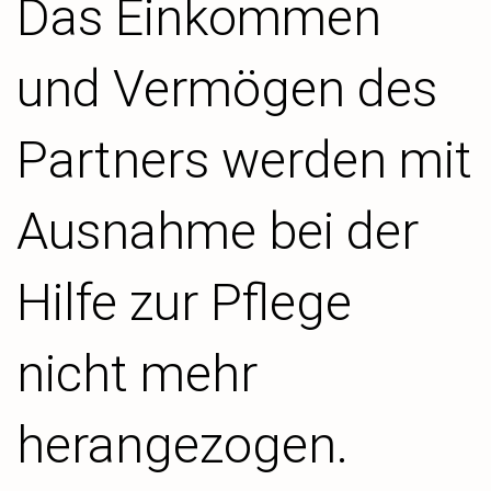
Das Einkommen
und Vermögen des
Partners werden mit
Ausnahme bei der
Hilfe zur Pflege
nicht mehr
herangezogen.