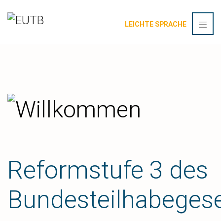
LEICHTE SPRACHE
Reformstufe 3 des
Bundesteilhabeges