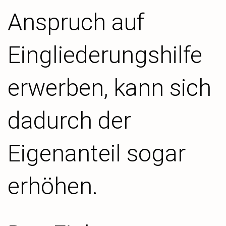
Anspruch auf
Eingliederungshilfe
erwerben, kann sich
dadurch der
Eigenanteil sogar
erhöhen.