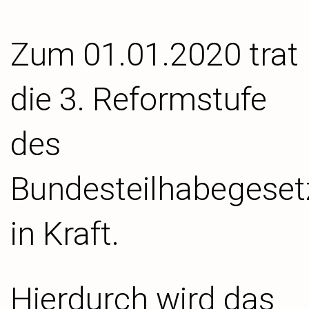
Zum 01.01.2020 trat
die 3. Reformstufe
des
Bundesteilhabegeset
in Kraft.
Hierdurch wird das