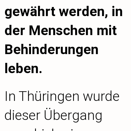
gewährt werden, in
der Menschen mit
Behinderungen
leben.
In Thüringen wurde
dieser Übergang