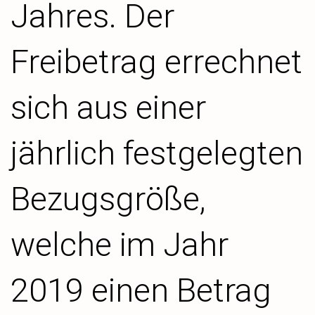
Jahres. Der
Freibetrag errechnet
sich aus einer
jährlich festgelegten
Bezugsgröße,
welche im Jahr
2019 einen Betrag