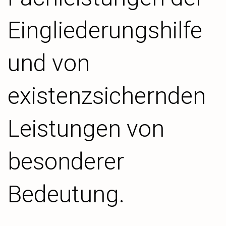
Eingliederungshilfe
und von
existenzsichernden
Leistungen von
besonderer
Bedeutung.