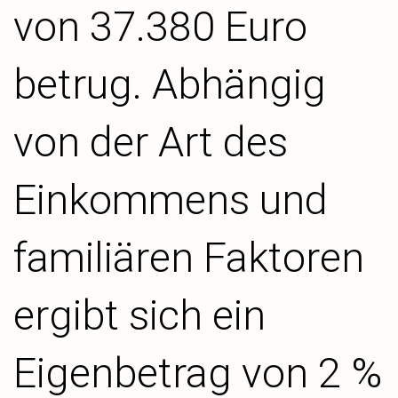
von 37.380 Euro
betrug. Abhängig
von der Art des
Einkommens und
familiären Faktoren
ergibt sich ein
Eigenbetrag von 2 %