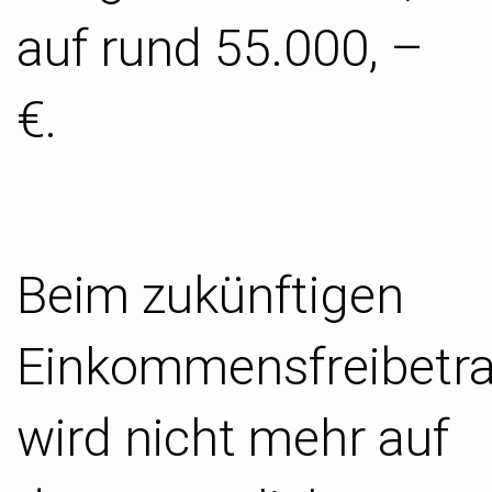
auf rund 55.000, –
€.
Beim zukünftigen
Einkommensfreibetr
wird nicht mehr auf