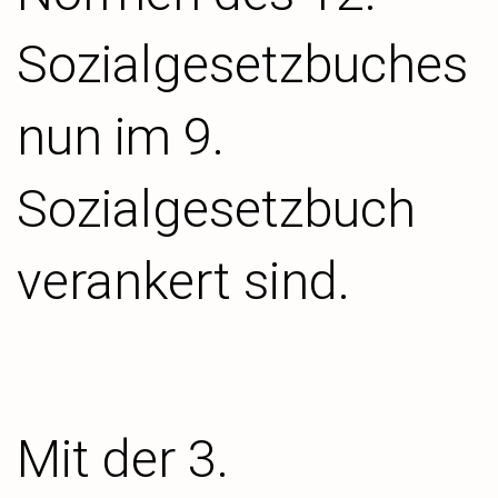
Sozialgesetzbuches
nun im 9.
Sozialgesetzbuch
verankert sind.
Mit der 3.