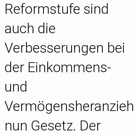
Reformstufe sind
auch die
Verbesserungen bei
der Einkommens-
und
Vermögensheranzie
nun Gesetz. Der