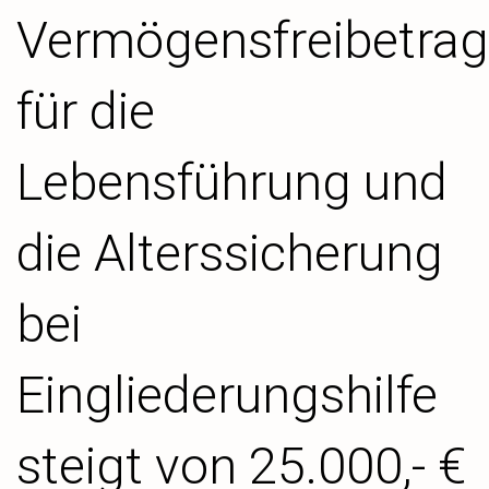
Vermögensfreibetrag
für die
Lebensführung und
die Alterssicherung
bei
Eingliederungshilfe
steigt von 25.000,- €