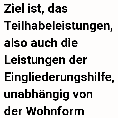
Ziel ist, das
Teilhabeleistungen,
also auch die
Leistungen der
Eingliederungshilfe,
unabhängig von
der Wohnform