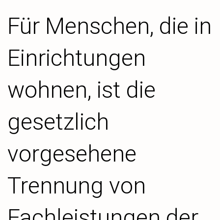
Für Menschen, die in
Einrichtungen
wohnen, ist die
gesetzlich
vorgesehene
Trennung von
Fachleistungen der