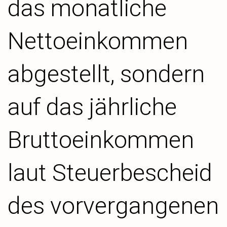
das monatliche
Nettoeinkommen
abgestellt, sondern
auf das jährliche
Bruttoeinkommen
laut Steuerbescheid
des vorvergangenen