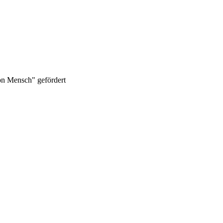
on Mensch" gefördert