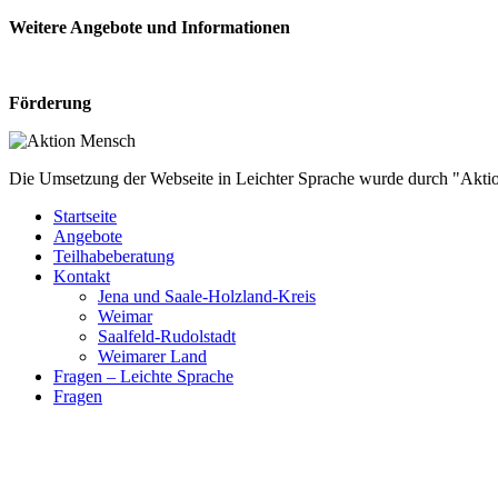
Weitere Angebote und Informationen
Förderung
Die Umsetzung der Webseite in Leichter Sprache wurde durch "Akti
Startseite
Angebote
Teilhabeberatung
Kontakt
Jena und Saale-Holzland-Kreis
Weimar
Saalfeld-Rudolstadt
Weimarer Land
Fragen – Leichte Sprache
Fragen